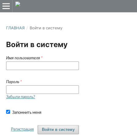
ГЛАВНАЯ
/
Войти в систему
Войти в систему
Имя пользователя
*
Пароль
*
Забыли пароль?
Запомнить меня
Войти в систему
Регистрация