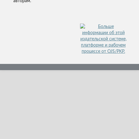
авторам.