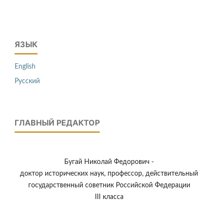
ЯЗЫК
English
Русский
ГЛАВНЫЙ РЕДАКТОР
Бугай Николай Федорович -
доктор исторических наук, профессор, действительный
государственный советник Российской Федерации
III класса