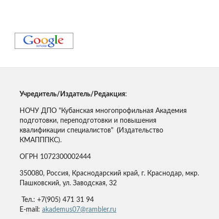
Учредитель/Издатель/Редакция
:
НОЧУ ДПО "Кубанская многопрофильная Академия
подготовки, переподготовки и повышения
квалификации специалистов"
(
Издательство
КМАПППКС).
ОГРН 1072300002444
350080, Россия, Краснодарский край, г. Краснодар, мкр.
Пашковский, ул. Заводская, 32
Тел.: +7(905) 471 31 94
E-mail:
akademus07@rambler.ru