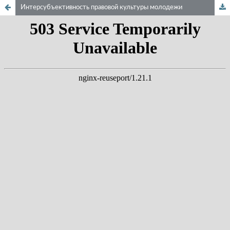
Интерсубъективность правовой культуры молодежи