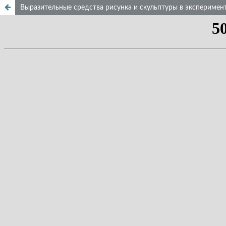
Выразительные средства рисунка и скульптуры в эксперимен