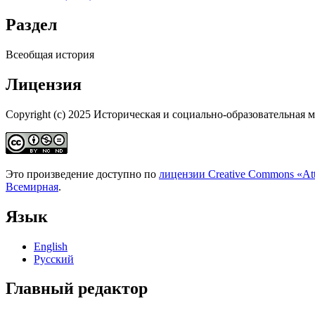
Раздел
Всеобщая история
Лицензия
Copyright (c) 2025 Историческая и социально-образовательная 
Это произведение доступно по
лицензии Creative Commons «At
Всемирная
.
Язык
English
Русский
Главный редактор