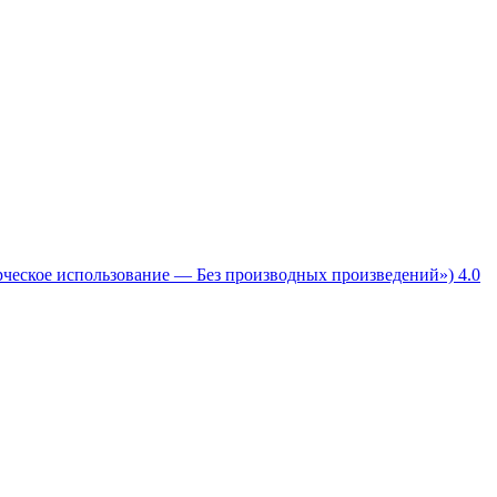
рческое использование — Без производных произведений») 4.0