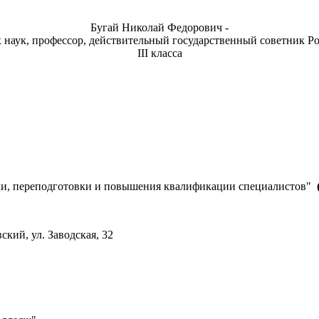
Бугай Николай Федорович -
 наук, профессор, действительный государственный советник 
III класса
и, переподготовки и повышения квалификации специалистов"
ский, ул. Заводская, 32