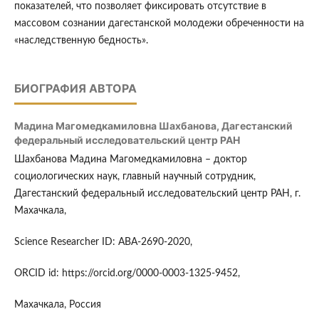
показателей, что позволяет фиксировать отсутствие в
массовом сознании дагестанской молодежи обреченности на
«наследственную бедность».
БИОГРАФИЯ АВТОРА
Мадина Магомедкамиловна Шахбанова,
Дагестанский
федеральный исследовательский центр РАН
Шахбанова Мадина Магомедкамиловна – доктор
социологических наук, главный научный сотрудник,
Дагестанский федеральный исследовательский центр РАН, г.
Махачкала,
Science Researcher ID: ABA-2690-2020,
ORCID id: https://orcid.org/0000-0003-1325-9452,
Махачкала, Россия