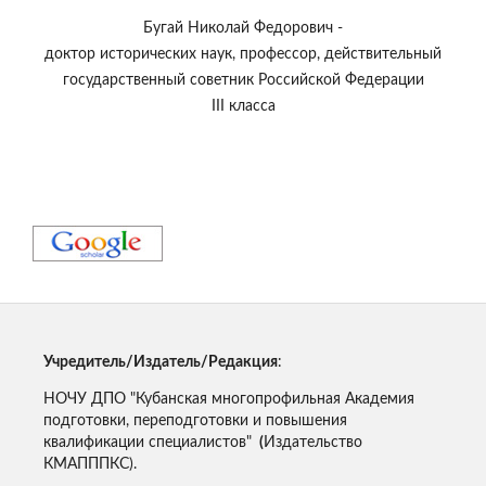
Бугай Николай Федорович -
доктор исторических наук, профессор, действительный
государственный советник Российской Федерации
III класса
Учредитель/Издатель/Редакция
:
НОЧУ ДПО "Кубанская многопрофильная Академия
подготовки, переподготовки и повышения
квалификации специалистов"
(
Издательство
КМАПППКС).