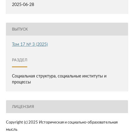
2025-06-28
ВЫПУСК
Том 17 № 3 (2025)
РАЗДЕЛ
Социальная структура, социальные институты и
процессы
ЛИЦЕНЗИЯ
Copyright (c) 2025 Историческая и социально-образовательная
мысль