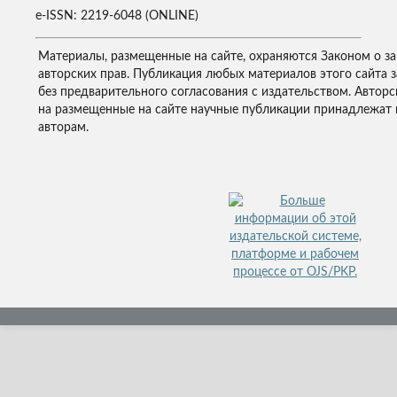
e-ISSN: 2219-6048 (ONLINE)
Материалы, размещенные на сайте, охраняются Законом о з
авторских прав. Публикация любых материалов этого сайта 
без предварительного согласования с издательством. Авторс
на размещенные на сайте научные публикации принадлежат 
авторам.