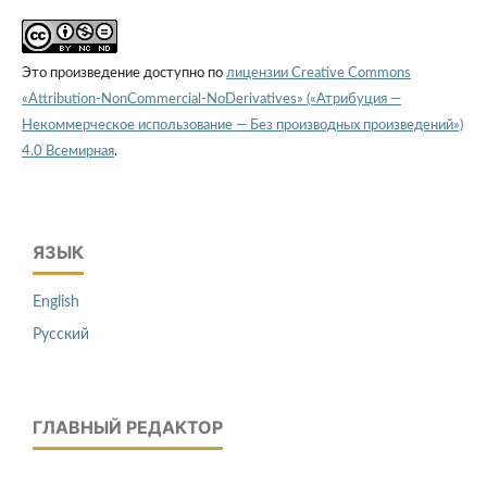
Это произведение доступно по
лицензии Creative Commons
«Attribution-NonCommercial-NoDerivatives» («Атрибуция —
Некоммерческое использование — Без производных произведений»)
4.0 Всемирная
.
ЯЗЫК
English
Русский
ГЛАВНЫЙ РЕДАКТОР