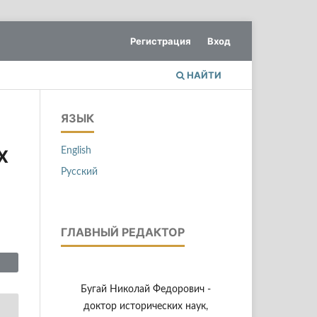
Регистрация
Вход
НАЙТИ
ЯЗЫК
English
Х
Русский
ГЛАВНЫЙ РЕДАКТОР
Бугай Николай Федорович -
доктор исторических наук,