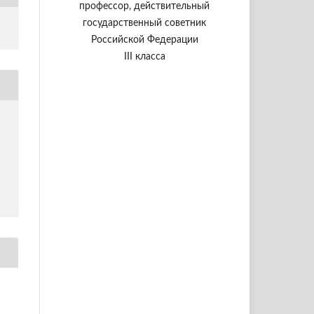
профессор, действительный
государственный советник
Российской Федерации
III класса