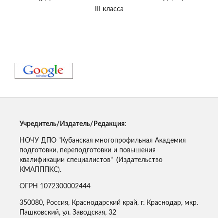
III класса
Учредитель/Издатель/Редакция
:
НОЧУ ДПО "Кубанская многопрофильная Академия
подготовки, переподготовки и повышения
квалификации специалистов"
(
Издательство
КМАПППКС).
ОГРН 1072300002444
350080, Россия, Краснодарский край, г. Краснодар, мкр.
Пашковский, ул. Заводская, 32