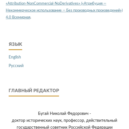
«Attribution-NonCommercial-NoDerivatives» («Атрибуция —
Некоммерческое использование — Без производных произведений»)
4.0 Всемирная
.
ЯЗЫК
English
Русский
ГЛАВНЫЙ РЕДАКТОР
Бугай Николай Федорович -
доктор исторических наук, профессор, действительный
государственный советник Российской Федерации