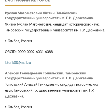
БИОГРАФИИ АВТОРОВ
Руслан Магометович Житин,
Тамбовский
государственный университет им. Г.Р. Державина.
Житин Руслан Магометович, кандидат исторических наук,
Тамбовский государственный университет им. Г.Р. Державина.
г. Тамбов, Россия
ORCID: 0000-0002-6031-6088
istorik08@mail.ru
Алексей Геннадьевич Топильский,
Тамбовский
государственный университет им. Г.Р. Державина
Топильский Алексей Геннадьевич, кандидат исторических
наук, Тамбовский государственный университет им. Г.Р.
Державина.
г. Тамбов, Россия