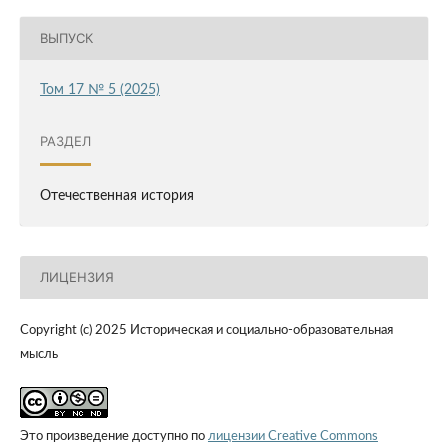
ВЫПУСК
Том 17 № 5 (2025)
РАЗДЕЛ
Отечественная история
ЛИЦЕНЗИЯ
Copyright (c) 2025 Историческая и социально-образовательная
мысль
Это произведение доступно по
лицензии Creative Commons