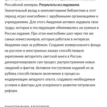
Российской империи.
Результаты исследования
.
Значительный вклад в комплектование библиотеки в этот
период играл книгообмен с зарубежными организациями и
учреждениями. Для этого Академия активно издавала свои
труды, которые в последующем обменивались на нужные в
России издания. При этом книгообмен шел через тех же
самых комиссионеров, которые работали в интересах
Академии наук за рубежом. Создание универсального фонда
на русском и иностранных языках способствовало
укреплению авторитета светской книги в России,
демократизировало сам процесс распространения новых
сведений и фактов. Активное поступление изданий из-за
рубежа способствовало включению в процессы
модернизации западного опыта, создавало необходимые
условия и факторы для ускоренного развития петровских
реформ.