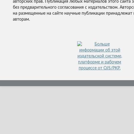
авторских прав. Публикация любых материалов этого сайта 
без предварительного согласования с издательством. Авторс
на размещенные на сайте научные публикации принадлежат 
авторам.