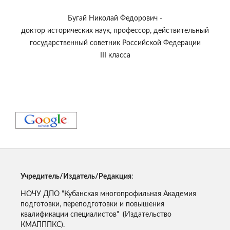
Бугай Николай Федорович -
доктор исторических наук, профессор, действительный
государственный советник Российской Федерации
III класса
Учредитель/Издатель/Редакция
:
НОЧУ ДПО "Кубанская многопрофильная Академия
подготовки, переподготовки и повышения
квалификации специалистов"
(
Издательство
КМАПППКС).