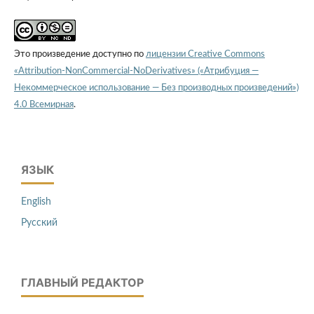
Это произведение доступно по
лицензии Creative Commons
«Attribution-NonCommercial-NoDerivatives» («Атрибуция —
Некоммерческое использование — Без производных произведений»)
4.0 Всемирная
.
ЯЗЫК
English
Русский
ГЛАВНЫЙ РЕДАКТОР