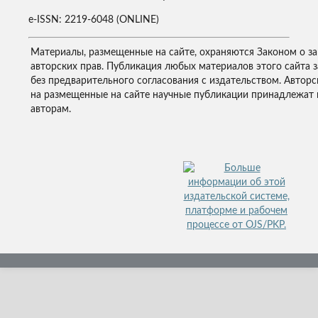
e-ISSN: 2219-6048 (ONLINE)
Материалы, размещенные на сайте, охраняются Законом о з
авторских прав. Публикация любых материалов этого сайта 
без предварительного согласования с издательством. Авторс
на размещенные на сайте научные публикации принадлежат 
авторам.