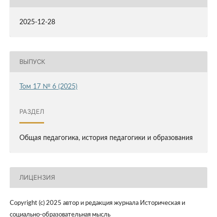
2025-12-28
ВЫПУСК
Том 17 № 6 (2025)
РАЗДЕЛ
Общая педагогика, история педагогики и образования
ЛИЦЕНЗИЯ
Copyright (c) 2025 автор и редакция журнала Историческая и
социально-образовательная мысль