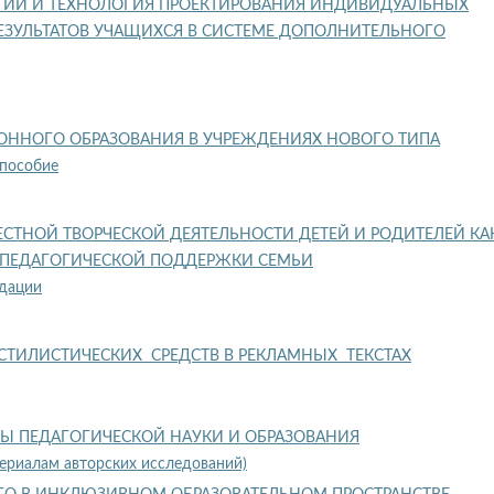
ИИ И ТЕХНОЛОГИЯ ПРОЕКТИРОВАНИЯ ИНДИВИДУАЛЬНЫХ
ЕЗУЛЬТАТОВ УЧАЩИХСЯ В СИСТЕМЕ ДОПОЛНИТЕЛЬНОГО
ННОГО ОБРАЗОВАНИЯ В УЧРЕЖДЕНИЯХ НОВОГО ТИПА
 пособие
СТНОЙ ТВОРЧЕСКОЙ ДЕЯТЕЛЬНОСТИ ДЕТЕЙ И РОДИТЕЛЕЙ КА
-ПЕДАГОГИЧЕСКОЙ ПОДДЕРЖКИ СЕМЬИ
дации
ТИЛИСТИЧЕСКИХ СРЕДСТВ В РЕКЛАМНЫХ ТЕКСТАХ
Ы ПЕДАГОГИЧЕСКОЙ НАУКИ И ОБРАЗОВАНИЯ
териалам авторских исследований)