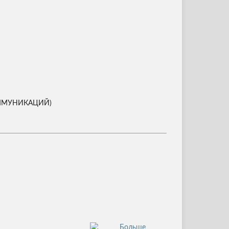
ОММУНИКАЦИЙ)