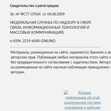
Свидетельство о регистрации:
Эл. № ФС77-37034 от 04.08.2009
(ФЕДЕРАЛЬНАЯ СЛУЖБА ПО НАДЗОРУ В СФЕРЕ
СВЯЗИ, ИНФОРМАЦИОННЫХ ТЕХНОЛОГИЙ И
МАССОВЫХ КОММУНИКАЦИЙ)
e-ISSN: 2219-6048 (ONLINE)
Материалы, размещенные на сайте, охраняются Законом о з
авторских прав. Публикация любых материалов этого сайта 
без предварительного согласования с издательством. Авторс
на размещенные на сайте научные публикации принадлежат 
авторам.