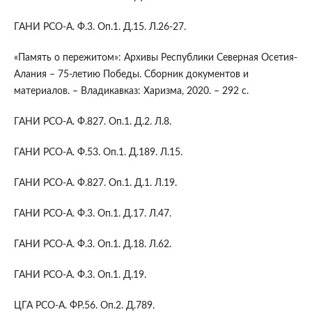
ГАНИ РСО-А. Ф.3. Оп.1. Д.15. Л.26-27.
«Память о пережитом»: Архивы Республики Северная Осетия-
Алания – 75-летию Победы. Сборник документов и
материалов. – Владикавказ: Харизма, 2020. – 292 с.
ГАНИ РСО-А. Ф.827. Оп.1. Д.2. Л.8.
ГАНИ РСО-А. Ф.53. Оп.1. Д.189. Л.15.
ГАНИ РСО-А. Ф.827. Оп.1. Д.1. Л.19.
ГАНИ РСО-А. Ф.3. Оп.1. Д.17. Л.47.
ГАНИ РСО-А. Ф.3. Оп.1. Д.18. Л.62.
ГАНИ РСО-А. Ф.3. Оп.1. Д.19.
ЦГА РСО-А. ФР.56. Оп.2. Д.789.