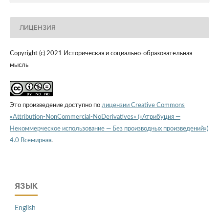
ЛИЦЕНЗИЯ
Copyright (c) 2021 Историческая и социально-образовательная
мысль
Это произведение доступно по
лицензии Creative Commons
«Attribution-NonCommercial-NoDerivatives» («Атрибуция —
Некоммерческое использование — Без производных произведений»)
4.0 Всемирная
.
ЯЗЫК
English