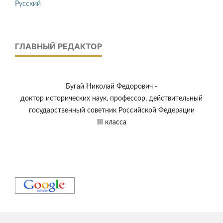
Русский
ГЛАВНЫЙ РЕДАКТОР
Бугай Николай Федорович -
доктор исторических наук, профессор, действительный
государственный советник Российской Федерации
III класса