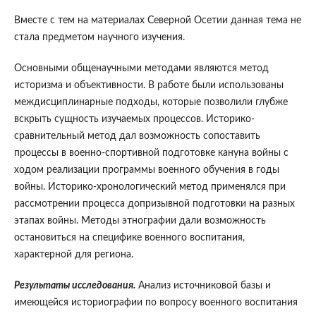
Вместе с тем на материалах Северной Осетии данная тема не
стала предметом научного изучения.
Основными общенаучными методами являются метод
историзма и объективности. В работе были использованы
междисциплинарные подходы, которые позволили глубже
вскрыть сущность изучаемых процессов. Историко-
сравнительный метод дал возможность сопоставить
процессы в военно-спортивной подготовке кануна войны с
ходом реализации программы военного обучения в годы
войны. Историко-хронологический метод применялся при
рассмотрении процесса допризывной подготовки на разных
этапах войны. Методы этнографии дали возможность
остановиться на специфике военного воспитания,
характерной для региона.
Результаты исследования.
Анализ источниковой базы и
имеющейся историографии по вопросу военного воспитания