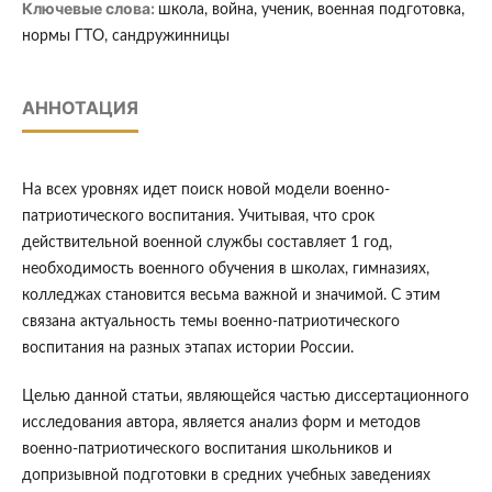
Ключевые слова:
школа, война, ученик, военная подготовка,
нормы ГТО, сандружинницы
АННОТАЦИЯ
На всех уровнях идет поиск новой модели военно-
патриотического воспитания. Учитывая, что срок
действительной военной службы составляет 1 год,
необходимость военного обучения в школах, гимназиях,
колледжах становится весьма важной и значимой. С этим
связана актуальность темы военно-патриотического
воспитания на разных этапах истории России.
Целью данной статьи, являющейся частью диссертационного
исследования автора, является анализ форм и методов
военно-патриотического воспитания школьников и
допризывной подготовки в средних учебных заведениях