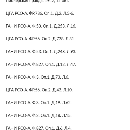
Пионерская правда, 1942, 12 окт.
ЦГА РСО-А. ФР.786. Оп.1. Д.2. Л.5-6.
ГАНИ РСО-А. Ф.53. Оп.1. Д.253. Л.16.
ЦГА РСО-А. ФР.56. Оп.2. Д.738. Л.31.
ГАНИ РСО-А. Ф.53. Оп.1. Д.248. Л.93.
ГАНИ РСО-А. Ф.827. Оп.1. Д.12. Л.47.
ГАНИ РСО-А. Ф.3. Оп.1. Д.73. Л.6.
ЦГА РСО-А. ФР.56. Оп.2. Д.43. Л.10.
ГАНИ РСО-А. Ф.3. Оп.1. Д.19. Л.62.
ГАНИ РСО-А. Ф.3. Оп.1. Д.18. Л.15.
ГАНИ РСО-А. Ф.827. Оп.1. Д.6. Л.4.