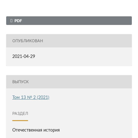
PDF
ОПУБЛИКОВАН
2021-04-29
ВЫПУСК
Том 13 № 2 (2021)
РАЗДЕЛ
Отечественная история