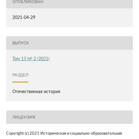
ОПУБЛИКОВАН
2021-04-29
ВЫПУСК
Том 13 № 2 (2021)
РАЗДЕЛ
Отечественная история
ЛИЦЕНЗИЯ
Copyright (c) 2021 Историческая и социально-образовательная