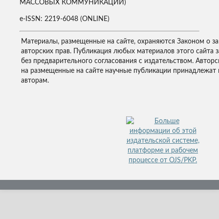
МАССОВЫХ КОММУНИКАЦИЙ)
e-ISSN: 2219-6048 (ONLINE)
Материалы, размещенные на сайте, охраняются Законом о з
авторских прав. Публикация любых материалов этого сайта 
без предварительного согласования с издательством. Авторс
на размещенные на сайте научные публикации принадлежат 
авторам.