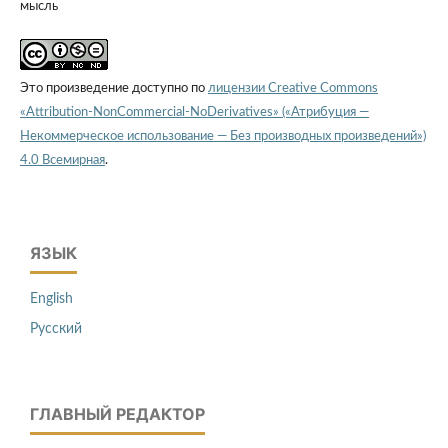
мысль
Это произведение доступно по
лицензии Creative Commons
«Attribution-NonCommercial-NoDerivatives» («Атрибуция —
Некоммерческое использование — Без производных произведений»)
4.0 Всемирная
.
ЯЗЫК
English
Русский
ГЛАВНЫЙ РЕДАКТОР