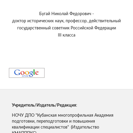
Бугай Николай Федорович -
доктор исторических наук, профессор, действительный
государственный советник Российской Федерации
III класса
Учредитель/Издатель/Редакция
:
НОЧУ ДПО "Кубанская многопрофильная Академия
подготовки, переподготовки и повышения
квалификации специалистов"
(
Издательство