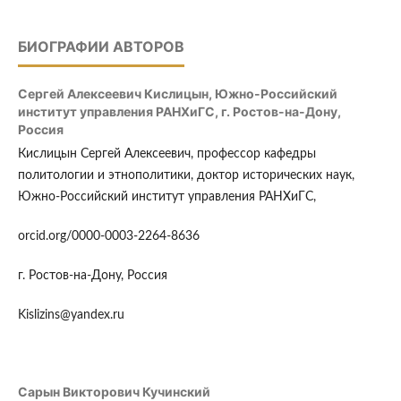
БИОГРАФИИ АВТОРОВ
Сергей Алексеевич Кислицын,
Южно-Российский
институт управления РАНХиГС, г. Ростов-на-Дону,
Россия
Кислицын Сергей Алексеевич, профессор кафедры
политологии и этнополитики, доктор исторических наук,
Южно-Российский институт управления РАНХиГС,
orcid.org/0000-0003-2264-8636
г. Ростов-на-Дону, Россия
Kislizins@yandex.ru
Сарын Викторович Кучинский