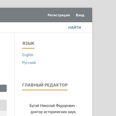
Регистрация
Вход
НАЙТИ
ЯЗЫК
English
Русский
ГЛАВНЫЙ РЕДАКТОР
Бугай Николай Федорович -
доктор исторических наук,