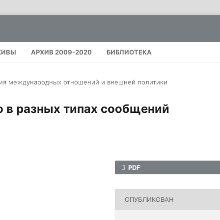
ХИВЫ
АРХИВ 2009-2020
БИБЛИОТЕКА
ия международных отношений и внешней политики
ю в разных типах сообщений
PDF
ОПУБЛИКОВАН