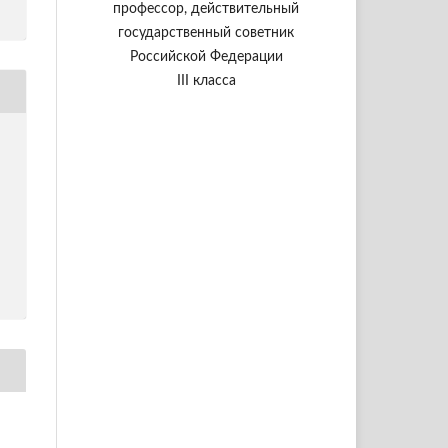
профессор, действительный
государственный советник
Российской Федерации
III класса