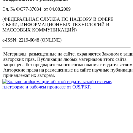
Эл. № ФС77-37034 от 04.08.2009
(ФЕДЕРАЛЬНАЯ СЛУЖБА ПО НАДЗОРУ В СФЕРЕ
СВЯЗИ, ИНФОРМАЦИОННЫХ ТЕХНОЛОГИЙ И
МАССОВЫХ КОММУНИКАЦИЙ)
e-ISSN: 2219-6048 (ONLINE)
Материалы, размещенные на сайте, охраняются Законом о защ
авторских прав. Публикация любых материалов этого сайта
запрещена без предварительного согласования с издательством
Авторские права на размещенные на сайте научные публикац
принадлежат их авторам.