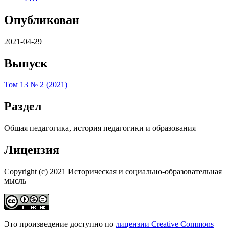
Опубликован
2021-04-29
Выпуск
Том 13 № 2 (2021)
Раздел
Общая педагогика, история педагогики и образования
Лицензия
Copyright (c) 2021 Историческая и социально-образовательная
мысль
Это произведение доступно по
лицензии Creative Commons