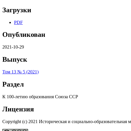
Загрузки
PDF
Опубликован
2021-10-29
Выпуск
Том 13 № 5 (2021)
Раздел
К 100-летию образования Союза ССР
Лицензия
Copyright (c) 2021 Историческая и социально-образовательная 