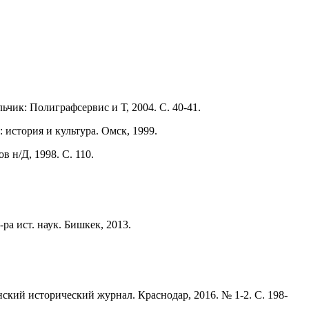
ьчик: Полиграфсервис и Т, 2004. С. 40-41.
история и культура. Омск, 1999.
в н/Д, 1998. С. 110.
а ист. наук. Бишкек, 2013.
ский исторический журнал. Краснодар, 2016. № 1-2. С. 198-