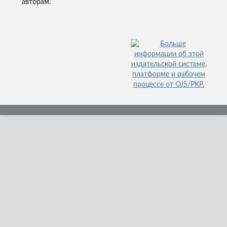
авторам.