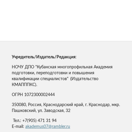
Учредитель/Издатель/Редакция
:
НОЧУ ДПО "Кубанская многопрофильная Академия
подготовки, переподготовки и повышения
квалификации специалистов"
(
Издательство
КМАПППКС).
ОГРН 1072300002444
350080, Россия, Краснодарский край, г. Краснодар, мкр.
Пашковский, ул. Заводская, 32
Тел.: +7(905) 471 31 94
E-mail:
akademus07@rambler.ru