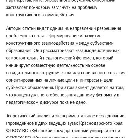
партнерства, интегрированного обучения, синергизма
заставляет по-новому взглянуть на проблему
конструктивного взаимодействия.
Авторы статьи видят одним из направлений разрешения
проблемного поля – формирование и развитие
конструктивного взаимодействия между субъектами
образования. Они рассматривают «взаимодействие» как
самостоятельный педагогический феномен, который
инициирует совместную деятельность на основе
созидательного сотрудничества или социального согласия,
ориентированных на личные цели и интересы и цели
субъектов образования. При этом акцент делается на том,
что концептуального обоснования данному феномену в
педагогическом дискурсе пока не дано.
Теоретический анализ и экспериментальное исследование
(проведенное в двух ведущих вузах Краснодарского края:
ФГБОУ ВО «Кубанский государственный университет» и