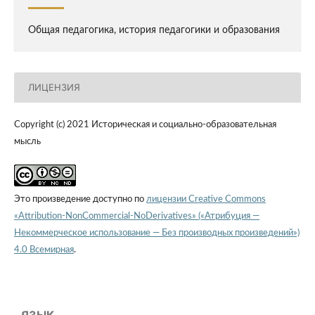
Общая педагогика, история педагогики и образования
ЛИЦЕНЗИЯ
Copyright (c) 2021 Историческая и социально-образовательная
мысль
Это произведение доступно по
лицензии Creative Commons
«Attribution-NonCommercial-NoDerivatives» («Атрибуция —
Некоммерческое использование — Без производных произведений»)
4.0 Всемирная
.
ЯЗЫК