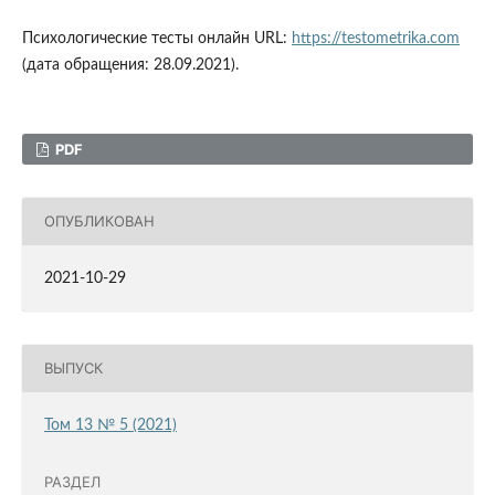
Психологические тесты онлайн URL:
https://testometrika.com
(дата обращения: 28.09.2021).
PDF
ОПУБЛИКОВАН
2021-10-29
ВЫПУСК
Том 13 № 5 (2021)
РАЗДЕЛ