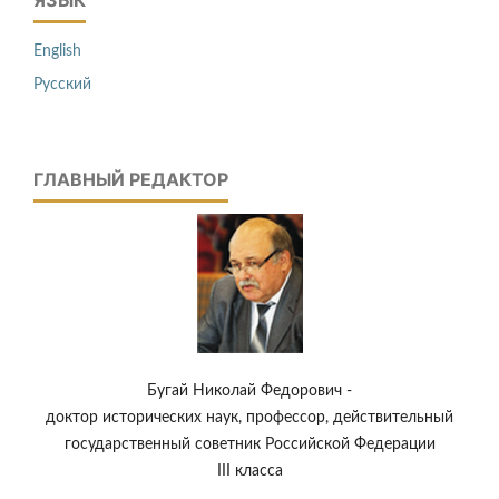
English
Русский
ГЛАВНЫЙ РЕДАКТОР
Бугай Николай Федорович -
доктор исторических наук, профессор, действительный
государственный советник Российской Федерации
III класса