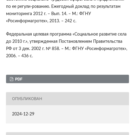
по ее регули-рованию. Ежегодный доклад по результатам
мониторинга 2012 г. – Вып. 14. – М.: ФГНУ
«Росинформагротех», 2013. – 242 с.
Федеральная целевая программа «Социальное развитие села
до 2010 г.», утвержденная Постановлением Правительства
РФ от 3 дек. 2002 г. № 858. – М.: ФГНУ «Росинформагротех»,
2006. – 436 с.
PDF
ОПУБЛИКОВАН
2024-12-29