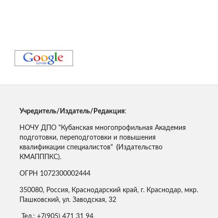
Учредитель/Издатель/Редакция
:
НОЧУ ДПО "Кубанская многопрофильная Академия
подготовки, переподготовки и повышения
квалификации специалистов"
(
Издательство
КМАПППКС).
ОГРН 1072300002444
350080, Россия, Краснодарский край, г. Краснодар, мкр.
Пашковский, ул. Заводская, 32
Тел.: +7(905) 471 31 94