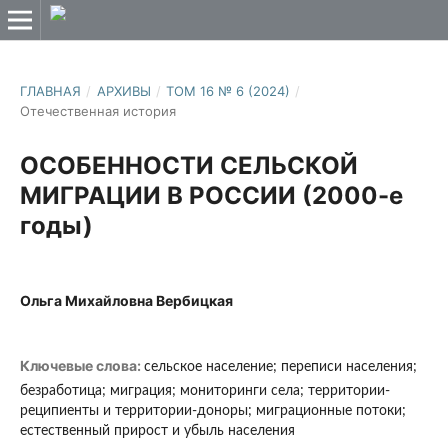
ГЛАВНАЯ
/
АРХИВЫ
/
ТОМ 16 № 6 (2024)
/
Отечественная история
ОСОБЕННОСТИ СЕЛЬСКОЙ
МИГРАЦИИ В РОССИИ (2000-е
годы)
Ольга Михайловна Вербицкая
Ключевые слова:
сельское население; переписи населения;
безработица; миграция; мониторинги села; территории-
реципиенты и территории-доноры; миграционные потоки;
естественный прирост и убыль населения