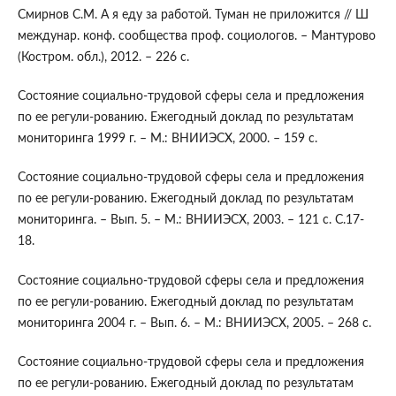
Смирнов С.М. А я еду за работой. Туман не приложится // Ш
междунар. конф. сообщества проф. социологов. – Мантурово
(Костром. обл.), 2012. – 226 с.
Состояние социально-трудовой сферы села и предложения
по ее регули-рованию. Ежегодный доклад по результатам
мониторинга 1999 г. – М.: ВНИИЭСХ, 2000. – 159 с.
Состояние социально-трудовой сферы села и предложения
по ее регули-рованию. Ежегодный доклад по результатам
мониторинга. – Вып. 5. – М.: ВНИИЭСХ, 2003. – 121 с. С.17-
18.
Состояние социально-трудовой сферы села и предложения
по ее регули-рованию. Ежегодный доклад по результатам
мониторинга 2004 г. – Вып. 6. – М.: ВНИИЭСХ, 2005. – 268 с.
Состояние социально-трудовой сферы села и предложения
по ее регули-рованию. Ежегодный доклад по результатам