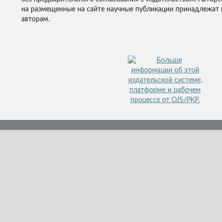
на размещенные на сайте научные публикации принадлежат 
авторам.