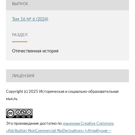
ВЫПУСК
Том 16 № 6 (2024)
РАЗДЕЛ
Отечественная история
ЛИЦЕНЗИЯ
Copyright (c) 2025 Историческая и социально-образовательная
мысль
Это произведение доступно по
лицензии Creative Commons
«Attribution-NonCommercial-NoDerivatives» («Атрибуция —