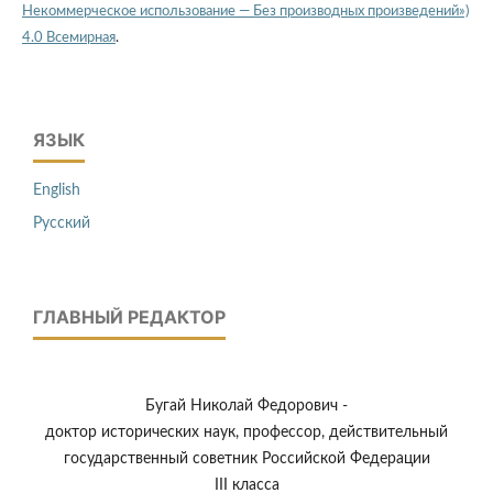
Некоммерческое использование — Без производных произведений»)
4.0 Всемирная
.
ЯЗЫК
English
Русский
ГЛАВНЫЙ РЕДАКТОР
Бугай Николай Федорович -
доктор исторических наук, профессор, действительный
государственный советник Российской Федерации
III класса