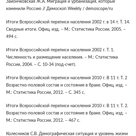
Зайончковская Ж.А. Миграция и урбанизация, которые
изменили Россию // Демоскоп Weekly / demoscope/ru
Итоги Всероссийской переписи населения 2002 г. в 14 т. Т. 14.
Сводные итоги. Офиц. изд. – М.: Статистика России, 2005. –
494 с.
Итоги Всероссийской переписи населения 2002 г. Т. 1.
Численность и размещение населения. – М.: Статистика
России, 2004. – С. 10-34 (под-счет).
Итоги Всероссийской переписи населения 2010 г. В 11 т. Т. 2
Возрастно-половой состав и состояние в браке. Офиц. изд. –
М.: Статистика России, 2012. – С. 345 с.
Итоги Всероссийской переписи населения 2010 г. В 11 т. Т. 2.
Возрастно-половой состав и состояние в браке. Офиц. изд. –
М.: Статистика России, 2012. – 467 с.
Колесников С.В. Демографическая ситуация и уровень жизни