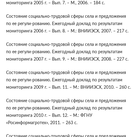
мониторинга 2005 г. – Вып. 7. – М., 2006. – 184 с.
Состояние социально-трудовой сферы села и предложения
по ее регули-рованию. Ежегодный доклад по результатам
мониторинга 2006 г. – Вып. 8. – М.: ВНИИЭСХ, 2007. – 217 с.
Состояние социально-трудовой сферы села и предложения
по ее регули-рованию. Ежегодный доклад по результатам
мониторинга 2007 г. – Вып. 9. – М.: ВНИИЭСХ, 2008. – 227 с.
Состояние социально-трудовой сферы села и предложения
по ее регули-рованию. Ежегодный доклад по результатам
мониторинга 2009 г. – Вып. 11. – М.: ВНИИЭСХ, 2010. – 260 с.
Состояние социально-трудовой сферы села и предложения
по ее регули-рованию. Ежегодный доклад по результатам
мониторинга 2010 г. – Вып. 12. – М.: ФГНУ
«Росинформагротех», 2011. – 263 с.
Состояние социально-трудовой сферы села и предложения