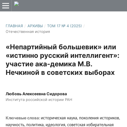
ГЛАВНАЯ
/
АРХИВЫ
/
ТОМ 17 № 4 (2025)
/
Отечественная история
«Непартийный большевик» или
«истинно русский интеллигент»:
участие ака-демика М.В.
Нечкиной в советских выборах
Любовь Алексеевна Сидорова
Института российской истории РАН
Ключевые слова:
историческая наука, поколения историков,
научность, политика, идеология, советская избирательная