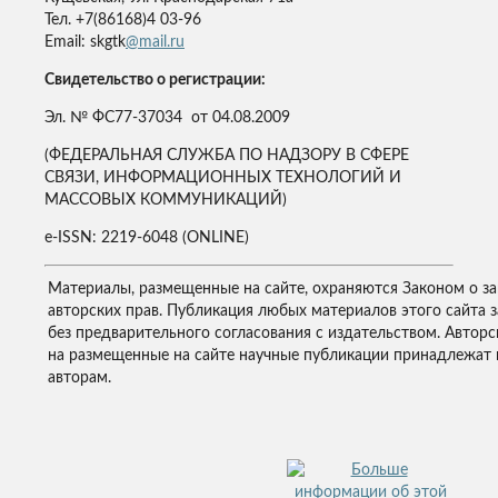
Тел. +7(86168)4 03-96
Email: skgtk
@mail.ru
Свидетельство о регистрации:
Эл. № ФС77-37034 от 04.08.2009
(ФЕДЕРАЛЬНАЯ СЛУЖБА ПО НАДЗОРУ В СФЕРЕ
СВЯЗИ, ИНФОРМАЦИОННЫХ ТЕХНОЛОГИЙ И
МАССОВЫХ КОММУНИКАЦИЙ)
e-ISSN: 2219-6048 (ONLINE)
Материалы, размещенные на сайте, охраняются Законом о з
авторских прав. Публикация любых материалов этого сайта 
без предварительного согласования с издательством. Авторс
на размещенные на сайте научные публикации принадлежат 
авторам.