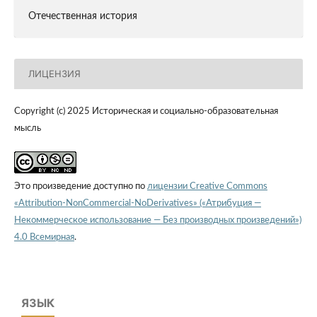
Отечественная история
ЛИЦЕНЗИЯ
Copyright (c) 2025 Историческая и социально-образовательная
мысль
Это произведение доступно по
лицензии Creative Commons
«Attribution-NonCommercial-NoDerivatives» («Атрибуция —
Некоммерческое использование — Без производных произведений»)
4.0 Всемирная
.
ЯЗЫК