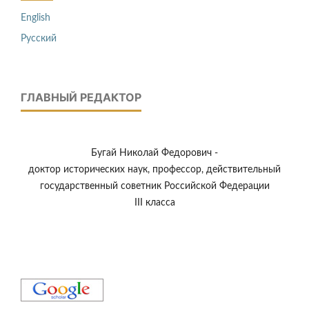
English
Русский
ГЛАВНЫЙ РЕДАКТОР
Бугай Николай Федорович -
доктор исторических наук, профессор, действительный
государственный советник Российской Федерации
III класса