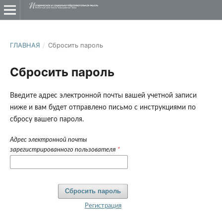
ГЛАВНАЯ
/
Сбросить пароль
Сбросить пароль
Введите адрес электронной почты вашей учетной записи
ниже и вам будет отправлено письмо с инструкциями по
сбросу вашего пароля.
Адрес электронной почты
зарегистрированного пользователя
*
Сбросить пароль
Регистрация