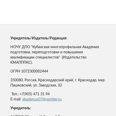
Учредитель/Издатель/Редакция
:
НОЧУ ДПО "Кубанская многопрофильная Академия
подготовки, переподготовки и повышения
квалификации специалистов"
(
Издательство
КМАПППКС).
ОГРН 1072300002444
350080, Россия, Краснодарский край, г. Краснодар, мкр.
Пашковский, ул. Заводская, 32
Тел.: +7(905) 471 31 94
E-mail:
akademus07@rambler.ru
Учредитель: