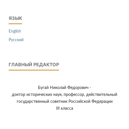
ЯЗЫК
English
Русский
ГЛАВНЫЙ РЕДАКТОР
Бугай Николай Федорович -
доктор исторических наук, профессор, действительный
государственный советник Российской Федерации
III класса