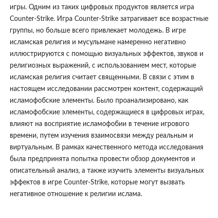
игры. Одним из таких цифровых продуктов является игра
Counter-Strike. Игра Counter-Strike затрагивает все возрастные
группы, но больше всего привлекает молодежь. В игре
исламская религия и мусульмане намеренно негативно
иллюстрируются с помощью визуальных эффектов, звуков и
религиозных выражений, с использованием мест, которые
исламская религия считает священными. В связи с этим в
настоящем исследовании рассмотрен контент, содержащий
исламофобские элементы. Было проанализировано, как
исламофобские элементы, содержащиеся в цифровых играх,
влияют на восприятие исламофобии в течение игрового
времени, путем изучения взаимосвязи между реальным и
виртуальным. В рамках качественного метода исследования
была предпринята попытка провести обзор документов и
описательный анализ, а также изучить элементы визуальных
эффектов в игре Counter-Strike, которые могут вызвать
негативное отношение к религии ислама.