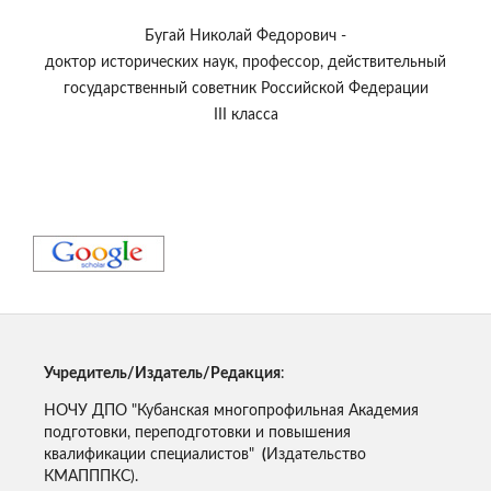
Бугай Николай Федорович -
доктор исторических наук, профессор, действительный
государственный советник Российской Федерации
III класса
Учредитель/Издатель/Редакция
:
НОЧУ ДПО "Кубанская многопрофильная Академия
подготовки, переподготовки и повышения
квалификации специалистов"
(
Издательство
КМАПППКС).