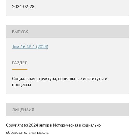
2024-02-28
ВЫПУСК
Том 16 № 1 (2024)
РАЗДЕЛ
Социальная структура, социальные институты и
процессы
ЛИЦЕНЗИЯ
Copyright (c) 2024 автор и Историческая и социально-
образовательная мысль