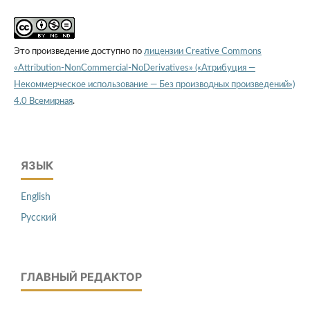
Это произведение доступно по
лицензии Creative Commons
«Attribution-NonCommercial-NoDerivatives» («Атрибуция —
Некоммерческое использование — Без производных произведений»)
4.0 Всемирная
.
ЯЗЫК
English
Русский
ГЛАВНЫЙ РЕДАКТОР