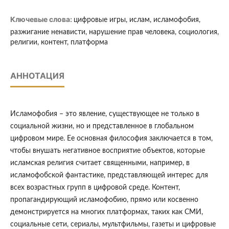
Ключевые слова:
цифровые игры, ислам, исламофобия,
разжигание ненависти, нарушение прав человека, социология,
религии, контент, платформа
АННОТАЦИЯ
Исламофобия – это явление, существующее не только в
социальной жизни, но и представленное в глобальном
цифровом мире. Ее основная философия заключается в том,
чтобы внушать негативное восприятие объектов, которые
исламская религия считает священными, например, в
исламофобской фантастике, представляющей интерес для
всех возрастных групп в цифровой среде. Контент,
пропагандирующий исламофобию, прямо или косвенно
демонстрируется на многих платформах, таких как СМИ,
социальные сети, сериалы, мультфильмы, газеты и цифровые