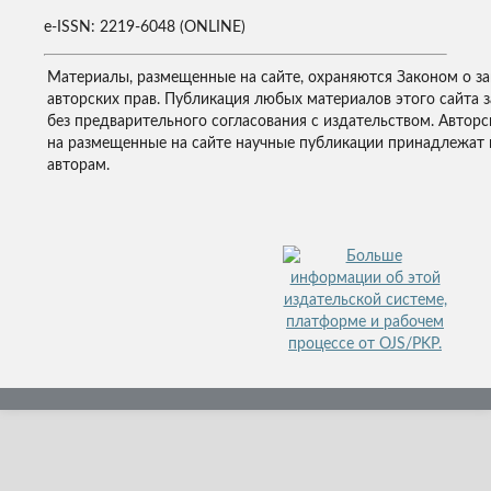
e-ISSN: 2219-6048 (ONLINE)
Материалы, размещенные на сайте, охраняются Законом о з
авторских прав. Публикация любых материалов этого сайта 
без предварительного согласования с издательством. Авторс
на размещенные на сайте научные публикации принадлежат 
авторам.