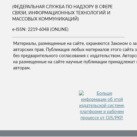
(ФЕДЕРАЛЬНАЯ СЛУЖБА ПО НАДЗОРУ В СФЕРЕ
СВЯЗИ, ИНФОРМАЦИОННЫХ ТЕХНОЛОГИЙ И
МАССОВЫХ КОММУНИКАЦИЙ)
e-ISSN: 2219-6048 (ONLINE)
Материалы, размещенные на сайте, охраняются Законом о з
авторских прав. Публикация любых материалов этого сайта 
без предварительного согласования с издательством. Авторс
на размещенные на сайте научные публикации принадлежат 
авторам.