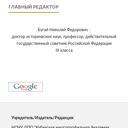
ГЛАВНЫЙ РЕДАКТОР
Бугай Николай Федорович -
доктор исторических наук, профессор, действительный
государственный советник Российской Федерации
III класса
Учредитель/Издатель/Редакция
:
НОЧУ ДПО "Кубанская многопрофильная Академия