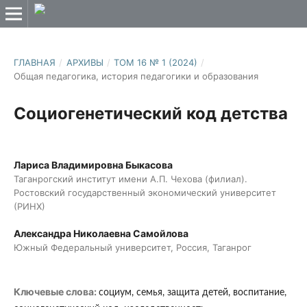
ГЛАВНАЯ
/
АРХИВЫ
/
ТОМ 16 № 1 (2024)
/
Общая педагогика, история педагогики и образования
Социогенетический код детства
Лариса Владимировна Быкасова
Таганрогский институт имени А.П. Чехова (филиал).
Ростовский государственный экономический университет
(РИНХ)
Александра Николаевна Самойлова
Южный Федеральный университет, Россия, Таганрог
Ключевые слова:
социум, семья, защита детей, воспитание,