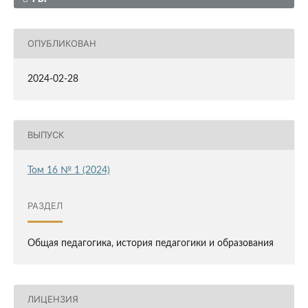
ОПУБЛИКОВАН
2024-02-28
ВЫПУСК
Том 16 № 1 (2024)
РАЗДЕЛ
Общая педагогика, история педагогики и образования
ЛИЦЕНЗИЯ