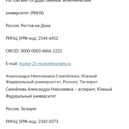
Ростовский государственный экономический
университет (РИНХ)
Россия, Ростов-на-Дону
РИНЦ SPIN-код: 2544-6452
ORCID: 0000-0003-4866-1222
E-mail:
moeve-25-moeve@yandex.ru
Александра Николаевна Самойлова,
Южный
Федеральный университет, Россия, Таганрог
Самойлова Александра Николаевна – аспирант, Южный
Федеральный университет
Россия, Таганрог
РИНЦ SPIN-код: 2342-0373