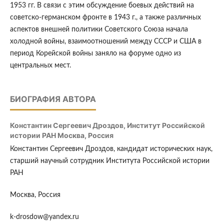
1953 гг. В связи с этим обсуждение боевых действий на
советско-германском фронте в 1943 г., а также различных
аспектов внешней политики Советского Союза начала
холодной войны, взаимоотношений между СССР и США в
период Корейской войны заняло на форуме одно из
центральных мест.
БИОГРАФИЯ АВТОРА
Константин Сергеевич Дроздов,
Институт Российской
истории РАН Москва, Россия
Константин Сергеевич Дроздов, кандидат исторических наук,
старший научный сотрудник Института Российской истории
РАН
Москва, Россия
k-drosdow@yandex.ru