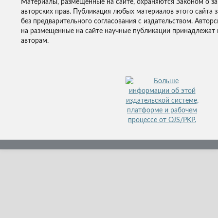
Материалы, размещенные на сайте, охраняются Законом о з
авторских прав. Публикация любых материалов этого сайта 
без предварительного согласования с издательством. Авторс
на размещенные на сайте научные публикации принадлежат 
авторам.