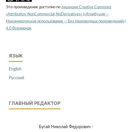
Это произведение доступно по
лицензии Creative Commons
«Attribution-NonCommercial-NoDerivatives» («Атрибуция —
Некоммерческое использование — Без производных произведений»)
4.0 Всемирная
.
ЯЗЫК
English
Русский
ГЛАВНЫЙ РЕДАКТОР
Бугай Николай Федорович -