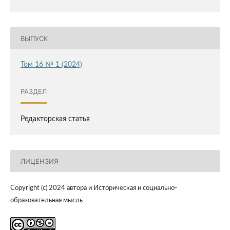
ВЫПУСК
Том 16 № 1 (2024)
РАЗДЕЛ
Редакторская статья
ЛИЦЕНЗИЯ
Copyright (c) 2024 автора и Историческая и социально-
образовательная мысль