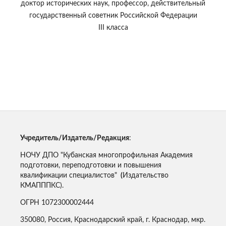
доктор исторических наук, профессор, действительный
государственный советник Российской Федерации
III класса
Учредитель/Издатель/Редакция
:
НОЧУ ДПО "Кубанская многопрофильная Академия
подготовки, переподготовки и повышения
квалификации специалистов"
(
Издательство
КМАПППКС).
ОГРН 1072300002444
350080, Россия, Краснодарский край, г. Краснодар, мкр.