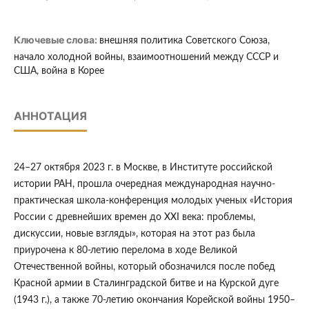
Ключевые слова:
внешняя политика Советского Союза,
начало холодной войны, взаимоотношений между СССР и
США, война в Корее
АННОТАЦИЯ
24–27 октября 2023 г. в Москве, в Институте российской
истории РАН, прошла очередная международная научно-
практическая школа-конференция молодых ученых «История
России с древнейших времен до XXI века: проблемы,
дискуссии, новые взгляды», которая на этот раз была
приурочена к 80-летию перелома в ходе Великой
Отечественной войны, который обозначился после побед
Красной армии в Сталинградской битве и на Курской дуге
(1943 г.), а также 70-летию окончания Корейской войны 1950–