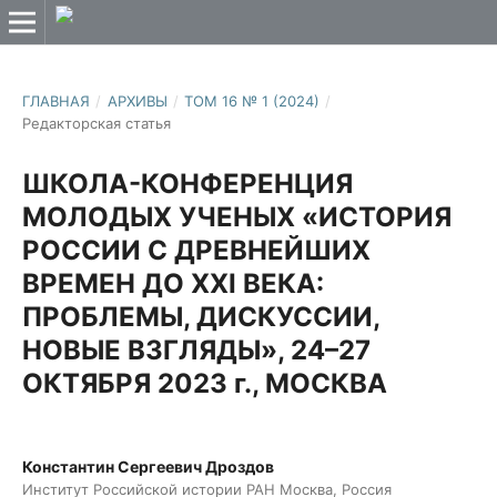
ГЛАВНАЯ
/
АРХИВЫ
/
ТОМ 16 № 1 (2024)
/
Редакторская статья
ШКОЛА-КОНФЕРЕНЦИЯ
МОЛОДЫХ УЧЕНЫХ «ИСТОРИЯ
РОССИИ С ДРЕВНЕЙШИХ
ВРЕМЕН ДО XXI ВЕКА:
ПРОБЛЕМЫ, ДИСКУССИИ,
НОВЫЕ ВЗГЛЯДЫ», 24–27
ОКТЯБРЯ 2023 г., МОСКВА
Константин Сергеевич Дроздов
Институт Российской истории РАН Москва, Россия