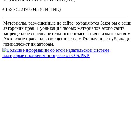
e-ISSN: 2219-6048 (ONLINE)
Материалы, размещенные на сайте, охраняются Законом о защ
авторских прав. Публикация любых материалов этого сайта
запрещена без предварительного согласования с издательством
Авторские права на размещенные на сайте научные публикац
принадлежат их авторам.