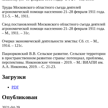
Труды Московского областного съезда деятелей
агрономической помощи населению 21–28 февраля 1911 года.
Т.1-5. – М., 1911.
Свод постановлений Московского областного съезда деятелей
агрономической помощи населению 21–28 февраля 1911 года.
– М., 1911. – 31с.
Очерки экономической деятельности земства: Сб. ст. – М.,
1914. – 121с.
Пациорковский В.В. Сельское развитие. Сельские территории
в пространственном развитии страны: потенциал, проблемы,
перспективы. Никоновские чтения – 2019. – М.: ВИАПИ им.
А.А. Никонова, 2019. – С. 21-23.
Загрузки
PDF
Опубликован
2021-04-29