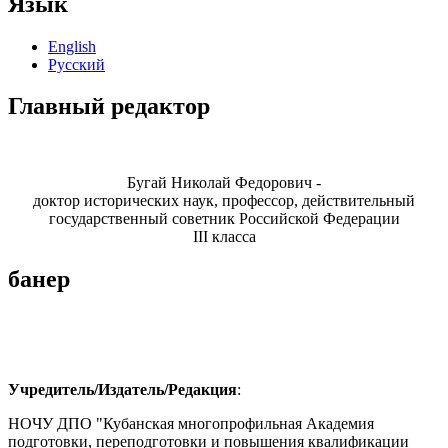
Язык
English
Русский
Главный редактор
Бугай Николай Федорович -
доктор исторических наук, профессор, действительный
государственный советник Российской Федерации
III класса
банер
Учредитель/Издатель/Редакция
:
НОЧУ ДПО "Кубанская многопрофильная Академия
подготовки, переподготовки и повышения квалификации