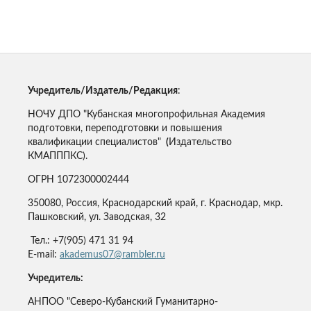
Учредитель/Издатель/Редакция
:
НОЧУ ДПО "Кубанская многопрофильная Академия
подготовки, переподготовки и повышения
квалификации специалистов"
(
Издательство
КМАПППКС).
ОГРН 1072300002444
350080, Россия, Краснодарский край, г. Краснодар, мкр.
Пашковский, ул. Заводская, 32
Тел.: +7(905) 471 31 94
E-mail:
akademus07@rambler.ru
Учредитель:
АНПОО "Северо-Кубанский Гуманитарно-