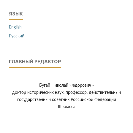
ЯЗЫК
English
Русский
ГЛАВНЫЙ РЕДАКТОР
Бугай Николай Федорович -
доктор исторических наук, профессор, действительный
государственный советник Российской Федерации
III класса