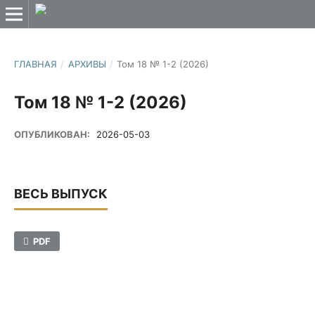
ГЛАВНАЯ
/
АРХИВЫ
/
Том 18 № 1-2 (2026)
Том 18 № 1-2 (2026)
ОПУБЛИКОВАН:
2026-05-03
ВЕСЬ ВЫПУСК
PDF