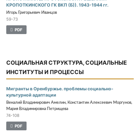
КРОПОТКИНСКОГО ГК ВКП (Б)). 1943-1944 гг.
Игорь Григорьевич Иванцов
59-73
PDF
СОЦИАЛЬНАЯ СТРУКТУРА, СОЦИАЛЬНЫЕ
ИНСТИТУТЫ И ПРОЦЕССЫ
Мигранты в Оренбуржье. проблемы социально-
культурной адаптации
Веналий Владимирович Амелин, Константин Алексеевич Моргунов,
Мария Владимировна Петрищева
74-108
PDF