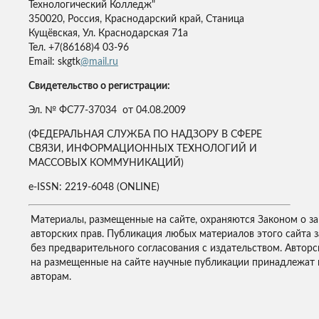
Технологический Колледж"
350020, Россия, Краснодарский край, Станица
Кущёвская, Ул. Краснодарская 71а
Тел. +7(86168)4 03-96
Email: skgtk
@mail.ru
Свидетельство о регистрации:
Эл. № ФС77-37034 от 04.08.2009
(ФЕДЕРАЛЬНАЯ СЛУЖБА ПО НАДЗОРУ В СФЕРЕ
СВЯЗИ, ИНФОРМАЦИОННЫХ ТЕХНОЛОГИЙ И
МАССОВЫХ КОММУНИКАЦИЙ)
e-ISSN: 2219-6048 (ONLINE)
Материалы, размещенные на сайте, охраняются Законом о з
авторских прав. Публикация любых материалов этого сайта 
без предварительного согласования с издательством. Авторс
на размещенные на сайте научные публикации принадлежат 
авторам.