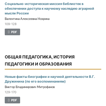
Социально-историческая миссия библиотек в
обеспечении доступа к научному наследию аграрной
мысли России
Валентина Алексеевна Нохрина
109-128
PDF
ОБЩАЯ ПЕДАГОГИКА, ИСТОРИЯ
ПЕДАГОГИКИ И ОБРАЗОВАНИЯ
Новые факты биографии и научной деятельности В.Г.
Дружинина (по его воспоминаниям)
Виктор Владимирович Митрофанов
129-170
PDF