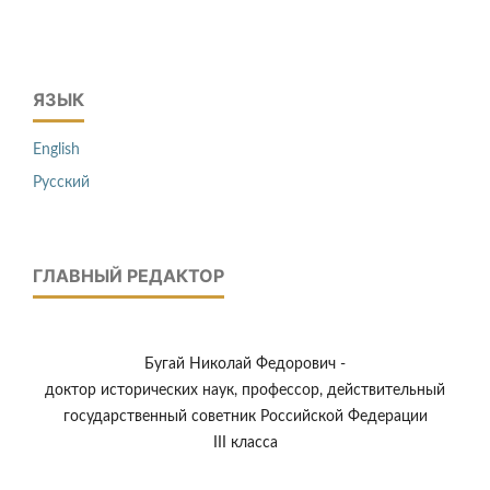
ЯЗЫК
English
Русский
ГЛАВНЫЙ РЕДАКТОР
Бугай Николай Федорович -
доктор исторических наук, профессор, действительный
государственный советник Российской Федерации
III класса