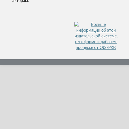
авторам.