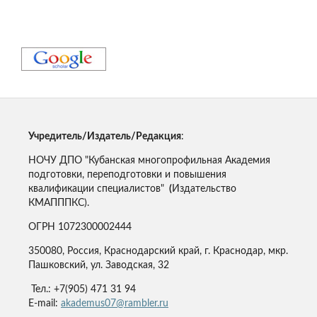
Учредитель/Издатель/Редакция
:
НОЧУ ДПО "Кубанская многопрофильная Академия
подготовки, переподготовки и повышения
квалификации специалистов"
(
Издательство
КМАПППКС).
ОГРН 1072300002444
350080, Россия, Краснодарский край, г. Краснодар, мкр.
Пашковский, ул. Заводская, 32
Тел.: +7(905) 471 31 94
E-mail:
akademus07@rambler.ru