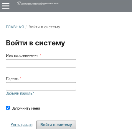
ГЛАВНАЯ
/
Войти в систему
Войти в систему
Имя пользователя
*
Пароль
*
Забыли пароль?
Запомнить меня
Войти в систему
Регистрация