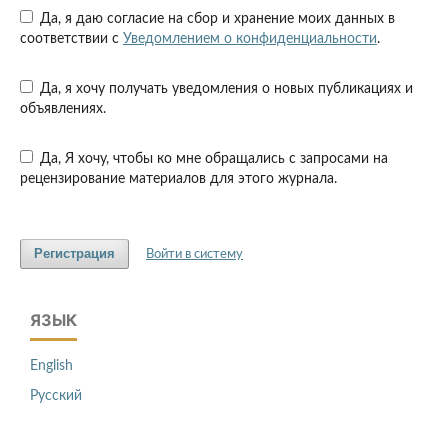
Да, я даю согласие на сбор и хранение моих данных в
соответствии с
Уведомлением о конфиденциальности
.
Да, я хочу получать уведомления о новых публикациях и
объявлениях.
Да, Я хочу, чтобы ко мне обращались с запросами на
рецензирование материалов для этого журнала.
Регистрация
Войти в систему
ЯЗЫК
English
Русский