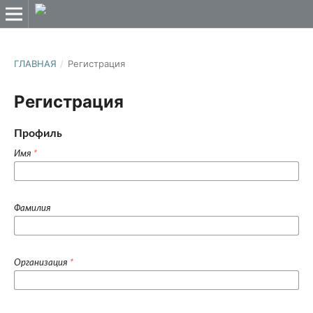
ГЛАВНАЯ
/
Регистрация
Регистрация
Профиль
Имя
*
Фамилия
Организация
*