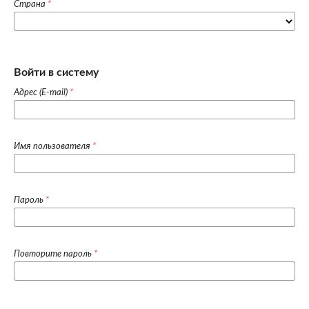
Страна
*
Войти в систему
Адрес (E-mail)
*
Имя пользователя
*
Пароль
*
Повторите пароль
*