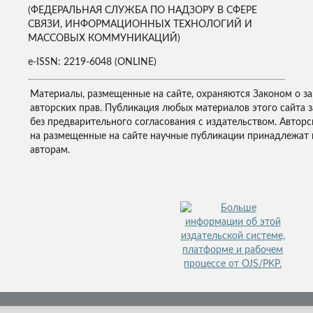
(ФЕДЕРАЛЬНАЯ СЛУЖБА ПО НАДЗОРУ В СФЕРЕ
СВЯЗИ, ИНФОРМАЦИОННЫХ ТЕХНОЛОГИЙ И
МАССОВЫХ КОММУНИКАЦИЙ)
e-ISSN: 2219-6048 (ONLINE)
Материалы, размещенные на сайте, охраняются Законом о з
авторских прав. Публикация любых материалов этого сайта 
без предварительного согласования с издательством. Авторс
на размещенные на сайте научные публикации принадлежат 
авторам.