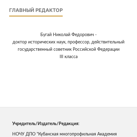
ГЛАВНЫЙ РЕДАКТОР
Бугай Николай Федорович -
доктор исторических наук, профессор, действительный
государственный советник Российской Федерации
III класса
Учредитель/Издатель/Редакция
:
НОЧУ ДПО "Кубанская многопрофильная Академия